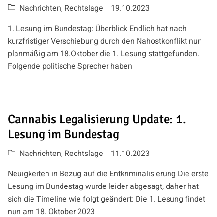
Nachrichten
,
Rechtslage
19.10.2023
1. Lesung im Bundestag: Überblick Endlich hat nach
kurzfristiger Verschiebung durch den Nahostkonflikt nun
planmäßig am 18.Oktober die 1. Lesung stattgefunden.
Folgende politische Sprecher haben
Cannabis Legalisierung Update: 1.
Lesung im Bundestag
Nachrichten
,
Rechtslage
11.10.2023
Neuigkeiten in Bezug auf die Entkriminalisierung Die erste
Lesung im Bundestag wurde leider abgesagt, daher hat
sich die Timeline wie folgt geändert: Die 1. Lesung findet
nun am 18. Oktober 2023