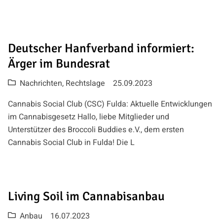
Deutscher Hanfverband informiert:
Ärger im Bundesrat
Nachrichten
,
Rechtslage
25.09.2023
Cannabis Social Club (CSC) Fulda: Aktuelle Entwicklungen
im Cannabisgesetz Hallo, liebe Mitglieder und
Unterstützer des Broccoli Buddies e.V., dem ersten
Cannabis Social Club in Fulda! Die L
Living Soil im Cannabisanbau
Anbau
16.07.2023