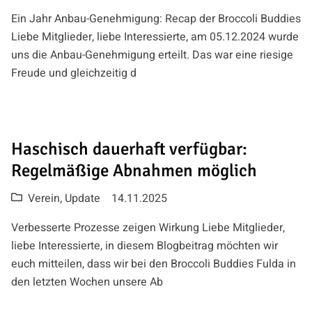
Ein Jahr Anbau-Genehmigung: Recap der Broccoli Buddies
Liebe Mitglieder, liebe Interessierte, am 05.12.2024 wurde
uns die Anbau-Genehmigung erteilt. Das war eine riesige
Freude und gleichzeitig d
Haschisch dauerhaft verfügbar:
Regelmäßige Abnahmen möglich
Verein
,
Update
14.11.2025
Verbesserte Prozesse zeigen Wirkung Liebe Mitglieder,
liebe Interessierte, in diesem Blogbeitrag möchten wir
euch mitteilen, dass wir bei den Broccoli Buddies Fulda in
den letzten Wochen unsere Ab