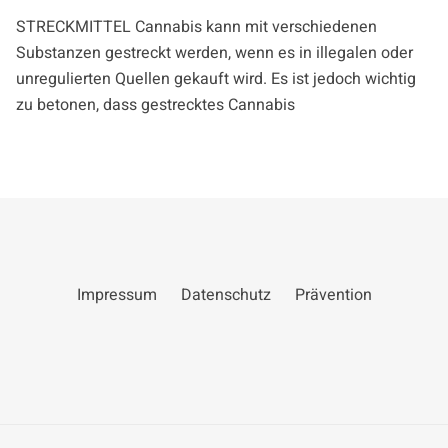
STRECKMITTEL Cannabis kann mit verschiedenen
Substanzen gestreckt werden, wenn es in illegalen oder
unregulierten Quellen gekauft wird. Es ist jedoch wichtig
zu betonen, dass gestrecktes Cannabis
Impressum
Datenschutz
Prävention