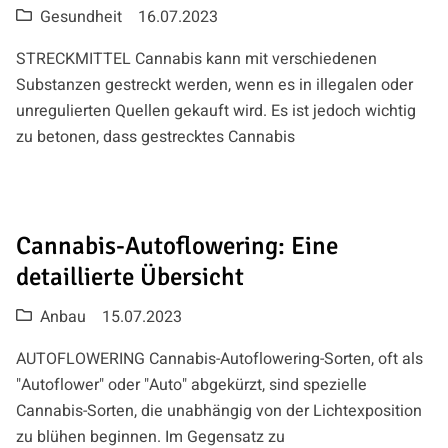
Gesundheit
16.07.2023
STRECKMITTEL Cannabis kann mit verschiedenen
Substanzen gestreckt werden, wenn es in illegalen oder
unregulierten Quellen gekauft wird. Es ist jedoch wichtig
zu betonen, dass gestrecktes Cannabis
Cannabis-Autoflowering: Eine
detaillierte Übersicht
Anbau
15.07.2023
AUTOFLOWERING Cannabis-Autoflowering-Sorten, oft als
"Autoflower" oder "Auto" abgekürzt, sind spezielle
Cannabis-Sorten, die unabhängig von der Lichtexposition
zu blühen beginnen. Im Gegensatz zu