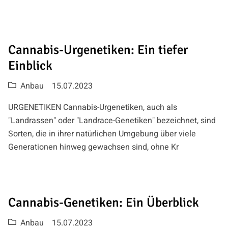
Cannabis-Urgenetiken: Ein tiefer
Einblick
Anbau
15.07.2023
URGENETIKEN Cannabis-Urgenetiken, auch als
"Landrassen" oder "Landrace-Genetiken" bezeichnet, sind
Sorten, die in ihrer natürlichen Umgebung über viele
Generationen hinweg gewachsen sind, ohne Kr
Cannabis-Genetiken: Ein Überblick
Anbau
15.07.2023